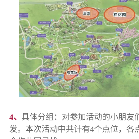
4、
具体分组：对参加活动的小朋友
发。本次活动中共计有4个点位，各