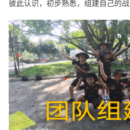
彼此认识，初步熟悉，组建自己的战