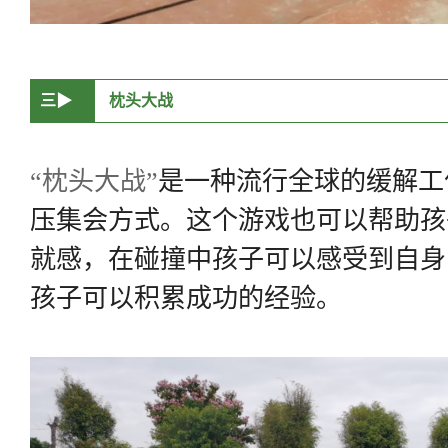
三▶
枕头大战
“枕头大战”
是一种流行全球的缓解工
压集会方式。这个游戏也可以帮助孩
就感，在碰撞中孩子可以感受到自身
孩子可以积累成功的经验。