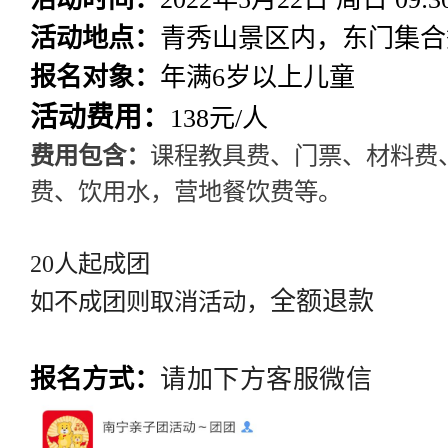
活动地点：
青秀山景区内，东门集合
报名对象：
年满
6岁以上儿童
活动费用：
138元/人
费用包含：
课程教具费、门票、材料费
费、饮用水，营地餐饮费等。
20人起
成团
全额退款
如不成团则取消活动，
报名方式：
请加下方客服微信