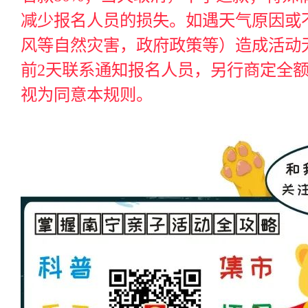
减少报名人员的损失。如遇天气原因或
风等自然灾害，政府政策等）造成活动
前2天
联系通知报名人员，另行商定全
视为同意本规则。