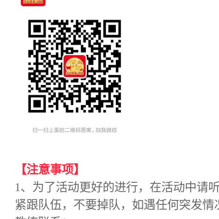
【注意事项】
1、为了活动更好的进行，在活动中请
紧跟队伍，不要掉队，如遇任何突发情