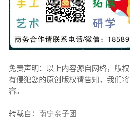
免责声明：以上内容源自网络，版权
有侵犯您的原创版权请告知，我们将
容。
转载自：
南宁亲子团