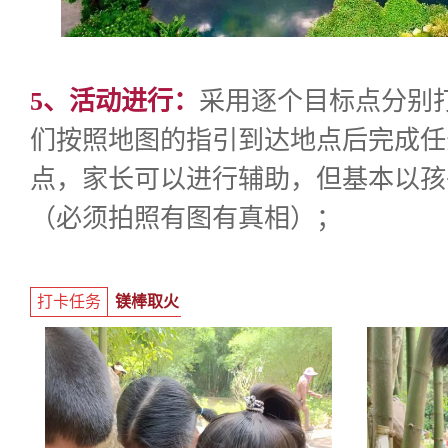
5、活动进行：
采用逐个目标点分别
们按照地图的指引到达地点后完成任
点，家长可以进行辅助，但基本以孩
（必须拍照有图有真相）；
打卡任务
镁棒取火