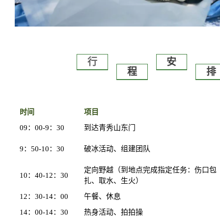
行
安
程
排
时间
项目
09：00-9：30
到达青秀山东门
9：50-10：30
破冰活动、组建团队
定向野越（到地点完成指定任务：伤口包
10：40-12：30
扎、取水、生火）
12：30-14：00
午餐、休息
14：00-14：30
热身活动、拍拍操