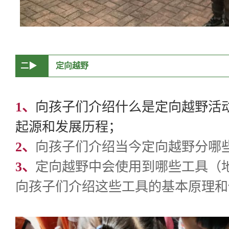
二▶
定向越野
1、
向孩子们介绍什么是定向越野活
起源和发展历程；
2、
向孩子们介绍当今定向越野分哪
3、
定向越野中会使用到哪些工具（
向孩子们介绍这些工具的基本原理和