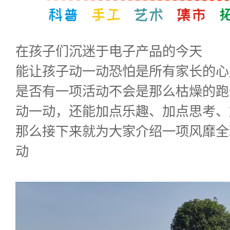
在孩子们沉迷于电子产品的今天
能让孩子动一动恐怕是所有家长的心
是否有一项活动不会是那么枯燥的跑
动一动，还能加点乐趣、加点思考、
那么接下来就为大家介绍一项风靡全
动