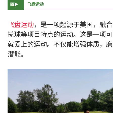
四▶
飞盘运动
飞盘运动
，是一项起源于美国，融合
揽球等项目特点的运动。这是一项可
就爱上的运动。不仅能增强体质，磨
潜能。