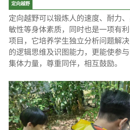
定向越野
定向越野可以锻炼人的速度、耐力、
敏性等身体素质，同时也是一项有利
项目，它培养学生独立分析问题解决
的逻辑思维及识图能力，更能使参与
集体力量，尊重同伴，相互鼓励。