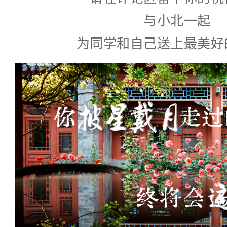
与小北一起
为同学和自己送上最美好