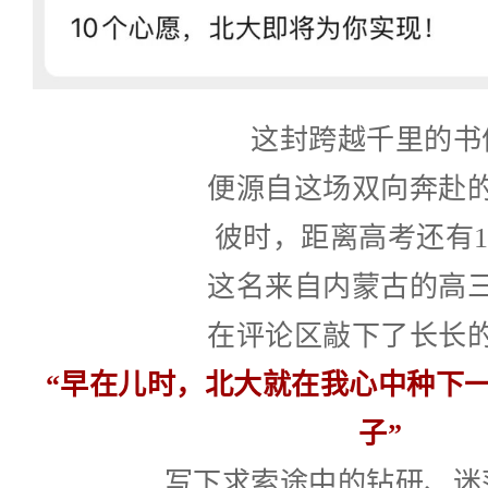
这封跨越千里的书
便源自这场双向奔赴
彼时，距离高考还有1
这名来自内蒙古的高
在评论区敲下了长长
“早在儿时，北大就在我心中种下一
子”
写下求索途中的钻研、迷