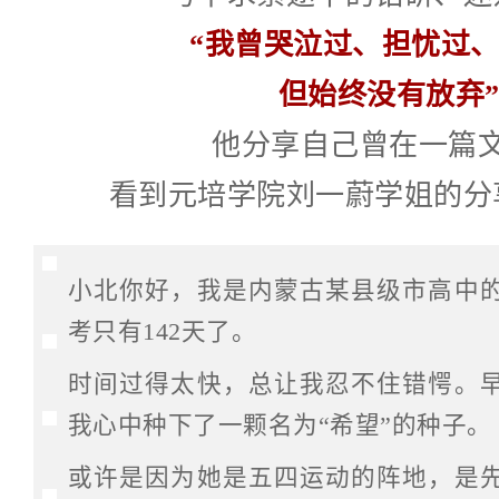
“我曾哭泣过、担忧过
但始终没有放弃
他分享自己曾在一篇
看到元培学院刘一蔚学姐的分
小北你好，我是内蒙古某县级市高中
考只有142天了。
时间过得太快，总让我忍不住错愕。
我心中种下了一颗名为“希望”的种子。
或许是因为她是五四运动的阵地，是