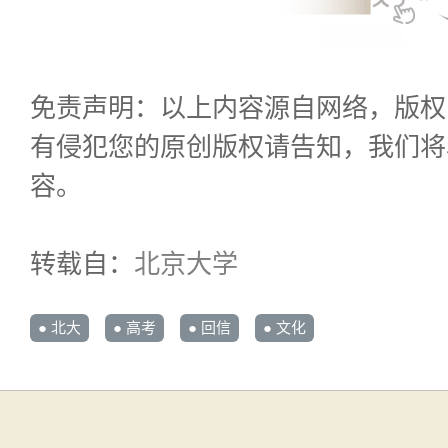
免责声明：以上内容源自网络，版权
有侵犯您的原创版权请告知，我们将
容。
转载自：
北京大学
● 北大
● 高考
● 回信
● 文化