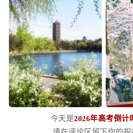
今天是
2026年高考倒计
请在评论区留下你的祝