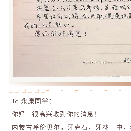
To 永康同学：
你好！很高兴收到你的消息！
内蒙古呼伦贝尔，牙克石，牙林一中，