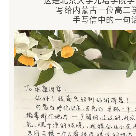
这是北京大学元培学院学
写给内蒙古一位高三
手写信中的一句