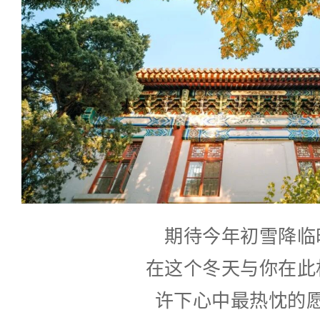
期待今年初雪降临
在这个冬天与你在此
许下心中最热忱的