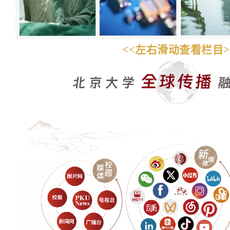
<<左右滑动查看栏目>