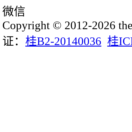
微信
Copyright © 2012-2026 the
证：
桂B2-20140036
桂IC