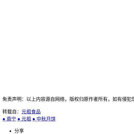
免责声明：以上内容源自网络，版权归原作者所有，如有侵犯
转载自：
元祖食品
● 南宁
● 元祖
● 中秋月饼
分享