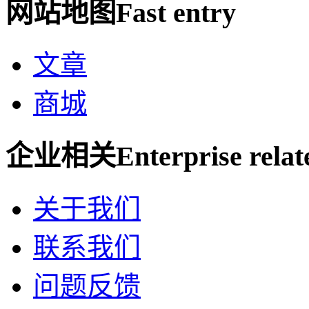
网站地图
Fast entry
文章
商城
企业相关
Enterprise relat
关于我们
联系我们
问题反馈