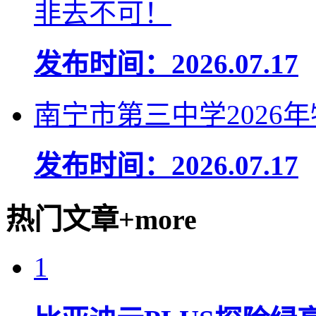
非去不可！
发布时间：2026.07.17
南宁市第三中学2026
发布时间：2026.07.17
热门文章
+more
1