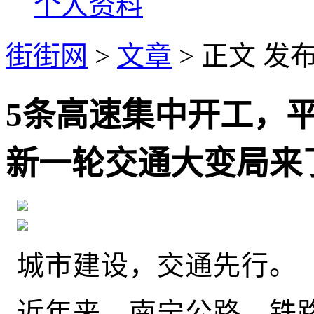
个人资料
街街网
>
文章
> 正文
发布时
5条高速集中开工，
新一轮交通大变局来
城市建设，交通先行。
近年来，南宁公路、铁