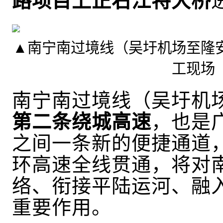
路项目上正右江特大桥
▲
南宁南过境线（吴圩机场至隆
工现场
南宁南过境线（吴圩机
第二条绕城高速
，也
是
之间一条新的便捷通道
环高速全线贯通，将对
络、衔接平陆运河、融
重要作用。