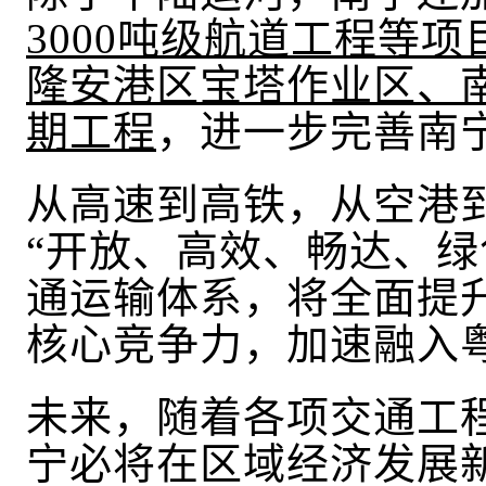
3000吨级航道工程等项
隆安港区宝塔作业区、
期工程
，进一步完善南
从高速到高铁，从空港
“开放、高效、畅达、绿
通运输体系，
将
全面提
核心竞争力
，
加速融入
未来，随着各项交通工
宁必将在区域经济发展