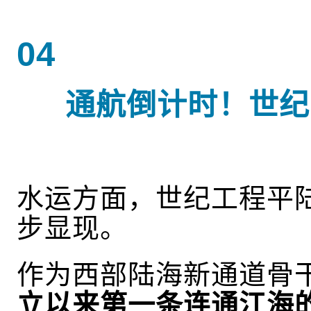
04
通航倒计时！
世纪
水运方面，世纪工程平
步显现。
作为
西部陆海新通道骨
立以来第一条连通江海