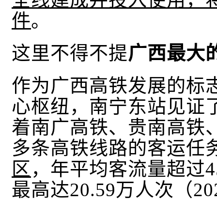
件
。
这里不得不提
广西最大
作为广西高铁发展的标
心枢纽
，南宁东站见证
着南广高铁、贵南高铁
多条高铁线路的客运任
区
，年平均客流量超过4
最高达20.59万人次（2