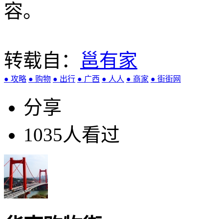
容。
转载自：
邕有家
● 攻略
● 购物
● 出行
● 广西
● 人人
● 商家
● 街街网
分享
1035人看过