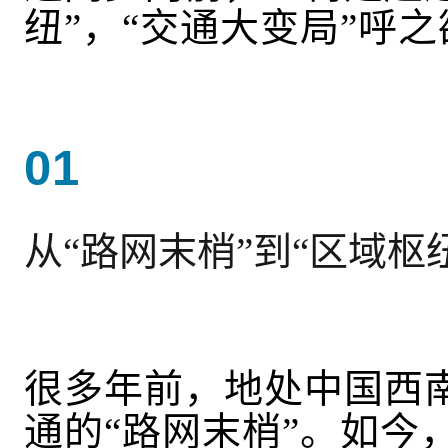
纽”，
“交通大变局”呼之
01
从“路网末梢”到“区域枢
很多年前，地处中国西
通的
“路网末梢”。如今