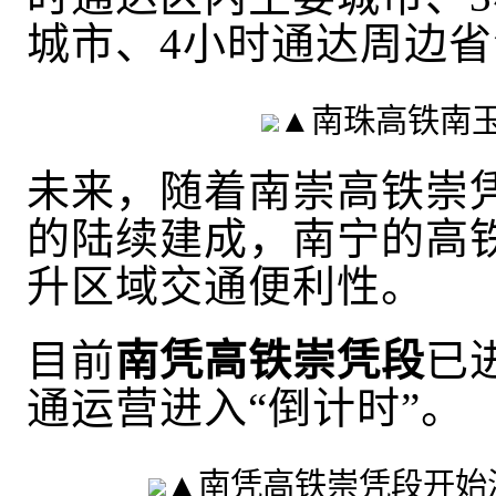
城市、4小时通达周边
▲南珠高铁南
未来，随着南崇高铁崇
的陆续建成，南宁的高
升区域交通便利性。
目前
南凭高铁崇凭段
已
通运营进入
“倒计时”。
▲南凭高铁崇凭段开始