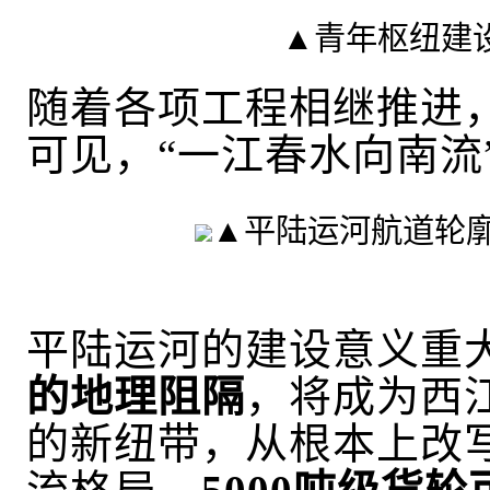
▲青年枢纽建
随着各项工程相继推进
可见，
“一江春水向南流
▲平陆运河航道轮
平陆运河的建设意义重
的地理阻隔
，
将成为西
的新纽带，
从根本上改