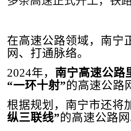
多条高速正式开工，铁
在高速公路领域，南宁
网、打通脉络。
2024年，
南宁
高速公路
“一环十射”
的高速公路
根据规划，南宁市
还将
纵三联线”
的高速公路网