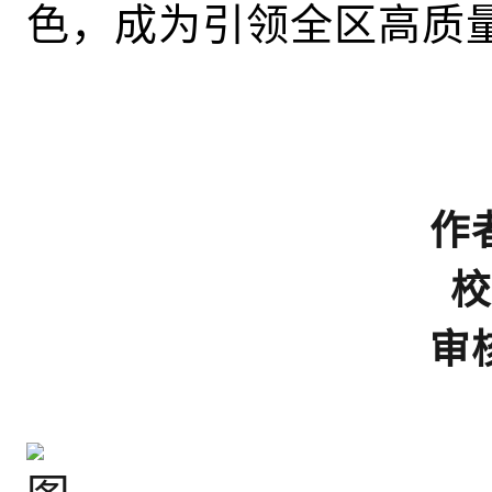
色，成为引领全区高质
作
校
审核