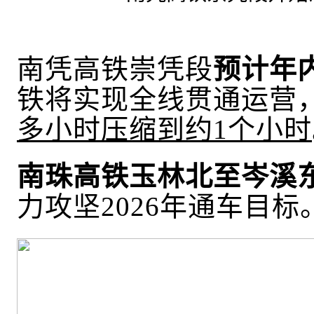
南凭高铁崇凭段
预计年
铁将实现全线贯通运营
多小时压缩到约1个小时
南珠高铁玉林北至岑溪
力攻坚
2026年通车目标