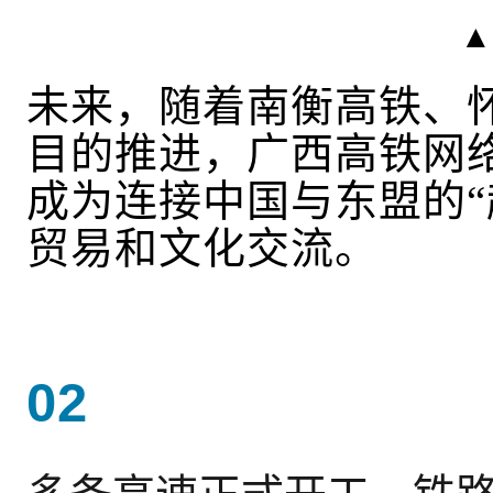
▲
未来，随着南衡高铁、
目的推进，广西高铁网
成为连接中国与东盟的“
贸易和文化交流。
02