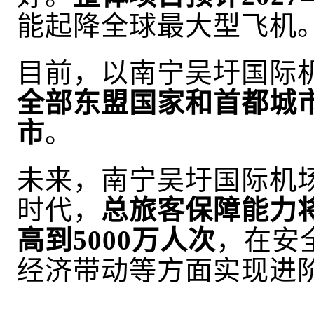
能起降全球最大型飞机
目前，
以南宁吴圩国际
全部东盟国家和首都城
市
。
未来，南宁吴圩国际机
时代，
总旅客保障能力
高到5000万人次
，在安
经济带动等方面实现进