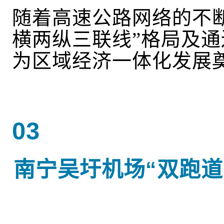
随着高速公路网络的不
横两纵三联线”格局
及通
为区域经济一体化发展
03
南宁吴圩机场
“双跑