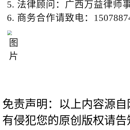
5. 法律顾问：广西万益律师
6. 商务合作请致电：15078874
免责声明：以上内容源自
有侵犯您的原创版权请告