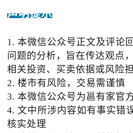
声明提示
1. 本微信公众号正文及评
问题的分析，旨在传达观点
相关投资、买卖依据或风险
2. 楼市有风险，交易需谨慎
3. 本微信公众号为邕有家官
4. 文中所涉内容如有事实
核实处理