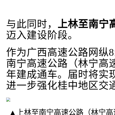
与此同时，
上林至南宁
迈入建设阶段
。
作为广西高速公路网纵
南宁高速公路
（林宁高速
年建成通车
。届时将实
进一步强化桂中地区交
▲
上林至南宁高速公路（林宁高