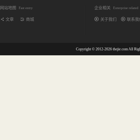
网站地图
企业相关
Fast entry
Enterprise related
文章
商城
关于我们
联系我
Copyright © 2012-2026 thejie.com All R