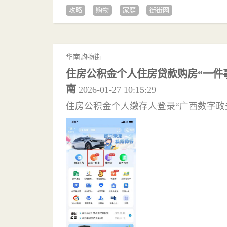
攻略
购物
家庭
街街网
华南购物街
住房公积金个人住房贷款购房“一件
南
2026-01-27 10:15:29
住房公积金个人缴存人登录“广西数字政