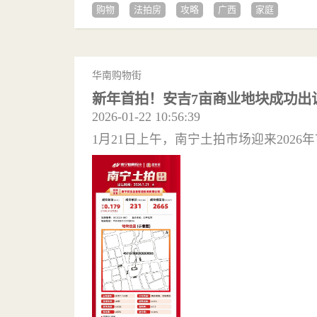
购物
法拍房
攻略
广西
家庭
华南购物街
新年首拍！安吉7亩商业地块成功出
2026-01-22 10:56:39
1月21日上午，南宁土拍市场迎来202