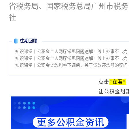
省税务局、国家税务总局广州市税务
社
往期回顾
知识课堂丨公积金个人网厅常见问题速解！线上办事不卡壳
知识课堂丨公积金个人网厅常见问题速解！线上办事不卡壳
知识课堂丨公积金贷款利率下调后，关于贷款还款额的疑问
点击
“在看”
让公积金甜