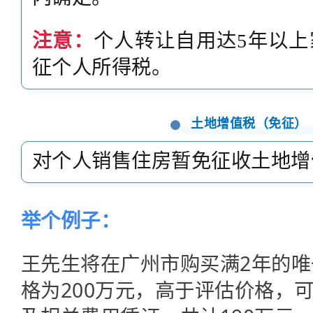
注意：
个人转让自用达5年以上
征个人所得税。
土地增值税（免征）
对个人销售住房暂免征收土地增
举个例子：
王先生将在广
州市购买满2年的
格为200万元，高于评估价格，