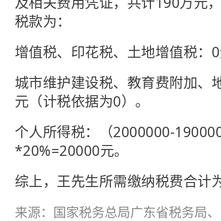
及相关费用凭证，共计190万元
税款为：
增值税、
印花税、
土地增值税
：
城市维护建设税、
教育费附加、
元（计税依据为0）。
个人所得税：（2000000-19000
*20%=20000元。
综上，王先生所需缴纳税费合计为2
来源：国家税务总局广东省税务局、