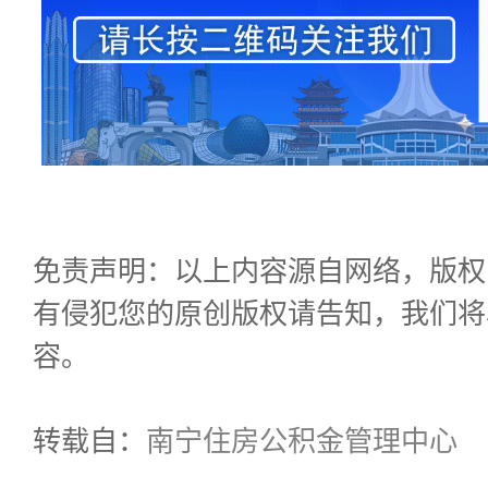
免责声明：以上内容源自网络，版权
有侵犯您的原创版权请告知，我们将
容。
转载自：
南宁住房公积金管理中心