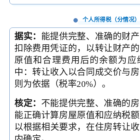
个人所得税（分情况
据实：
能提供完整、准确的财产
扣除费用凭证的，以转让财产的
原值和合理费用后的余额为应
中：转让收入以合同成交价与房
则为依据（税率20%）。
核定：
不能提供完整、准确的房
能正确计算房屋原值和应纳税额
以根据相关要求，在住房转让收入
内确定。