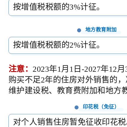
按增值税税额的3%计征。
地方教育
附加
按增值税税额的2%计征。
注意：
2023年1月1日-2027年12
购买不足2年的住房对外销售的，
维护建设税、教育费附加和地方
印花税（免征）
对个人销售住房暂免征收印花税