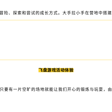
冒险、探索和尝试的成长方式。大手拉小手在营地中搭建
飞盘游戏活动体验
只要有一片空旷的场地就能让我们开心的锻炼与玩耍，