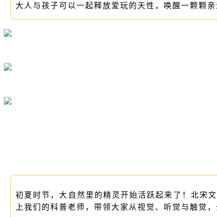
大人与孩子可以一起释放爱玩的天性，唤醒一颗颗亲
初夏时节，大自然里的精灵开始活跃起来了！
北宋文
上我们的科普老师，带领大家从视觉、听觉与触觉，