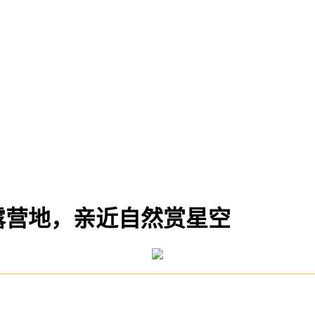
露营地，亲近自然赏星空