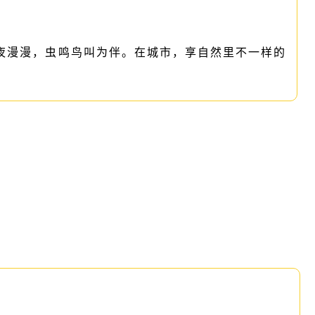
夜漫漫，虫鸣鸟叫为伴。在城市，享自然里不一样的