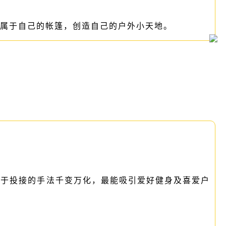
属于自己的帐篷，创造自己的户外小天地。
由于投接的手法千变万化，最能吸引爱好健身及喜爱户