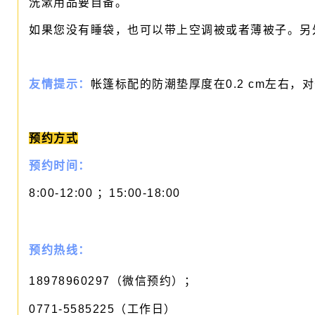
洗漱用品要自备。
如果您没有睡袋，也可以带上空调被或者薄被子。另
友情提示：
帐篷标配的防潮垫厚度在0.2 cm左右
预约方式
预约时间：
8:00-12:00 ；15:00-18:00
预约热线：
18978960297（微信预约）；
0771-5585225（工作日）