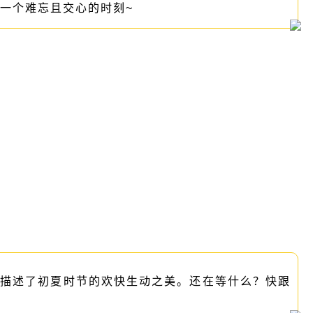
一个难忘且交心的时刻~
地描述了初夏时节的欢快生动之美。还在等什么？快跟