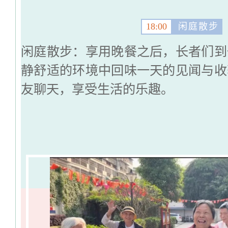
18:00
闲庭散步
闲庭散步：享用晚餐之后，长者们到
静舒适的环境中回味一天的见闻与收
友聊天，享受生活的乐趣。