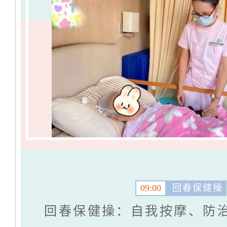
09:00
回春保健操
回春保健操：自我按摩、防治