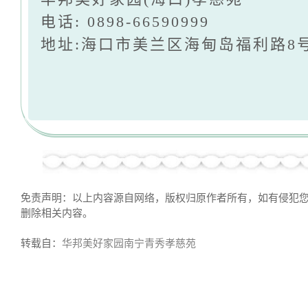
电话: 0898-66590999
地址:海口市美兰区海甸岛福利路8
免责声明：以上内容源自网络，版权归原作者所有，如有侵犯
删除相关内容。
转载自：
华邦美好家园南宁青秀孝慈苑