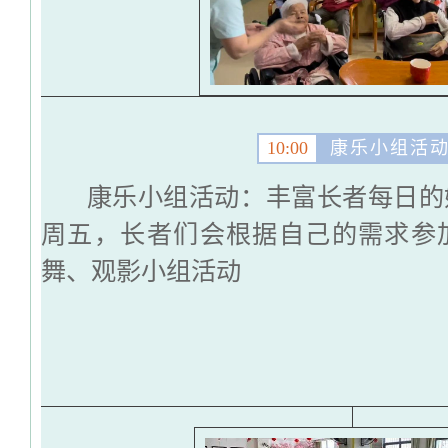
10:00
康乐小组活
康乐小组活动：丰富长者每日的
周五，长者们会根据自己的需求参
舞、观影小组活动