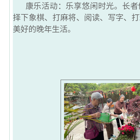
康乐活动：乐享悠闲时光。长者
择下象棋、打麻将、阅读、写字、打
美好的晚年生活。