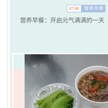
07:00
营养早餐
营养早餐：开启元气满满的一天