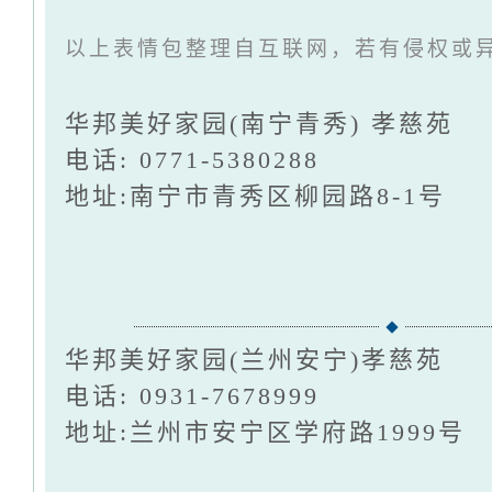
以上表情包整理自互联网，若有侵权或
华邦美好家园(南宁青秀) 孝慈苑
电话: 0771-5380288
地址:南宁市青秀区柳园路8-1号
华邦美好家园(兰州安宁)孝慈苑
电话: 0931-7678999
地址:兰州市安宁区学府路1999号