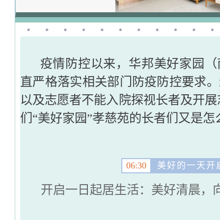
疫情防控以来，华邦美好家园（
直严格落实相关部门防疫防控要求。
以及志愿者不能入院探视长者及开展
们“美好家园”孝慈苑的长者们又是怎
06:30
美好的一天开
开启一日起居生活：美好清晨，向