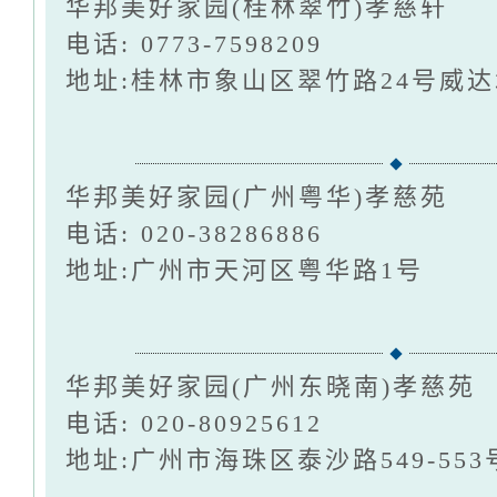
华邦美好家园(桂林翠竹)孝慈轩
电话: 0773-7598209
地址:桂林市象山区翠竹路24号威
华邦美好家园(广州粤华)孝慈苑
电话: 020-38286886
地址:广州市天河区粤华路1号
华邦美好家园(广州东晓南)孝慈苑
电话: 020-80925612
地址:广州市海珠区泰沙路549-553