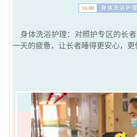
16:00
身体洗浴护
身体洗浴护理：对照护专区的长者
一天的疲惫，让长者睡得更安心，更