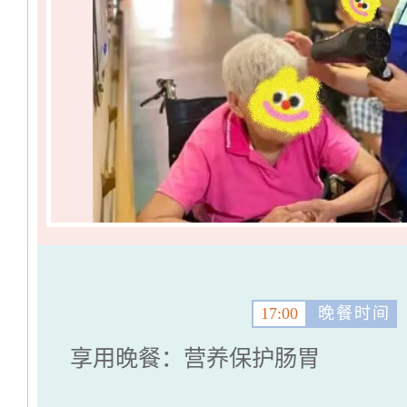
17:00
晚餐时间
享用晚餐：营养保护肠胃