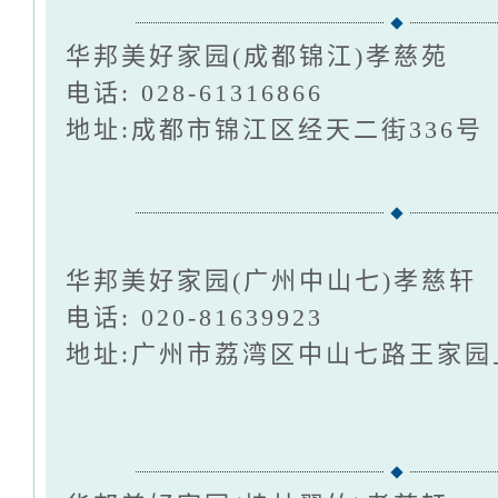
华邦美好家园(成都锦江)孝慈苑
电话: 028-61316866
地址:成都市锦江区经天二街336号
华邦美好家园(广州中山七)孝慈轩
电话: 020-81639923
地址:广州市荔湾区中山七路王家园