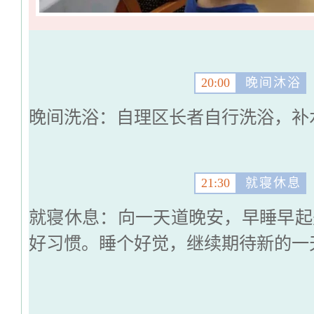
20:00
晚间沐浴
晚间洗浴：自理区长者自行洗浴，补
21:30
就寝休息
就寝休息：向一天道晚安，早睡早起
好习惯。睡个好觉，继续期待新的一天