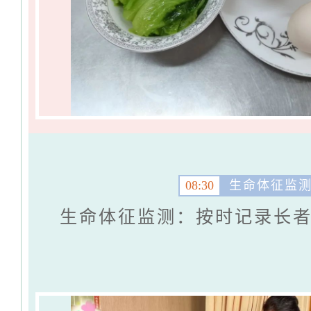
08:30
生命体征监
生命体征监测：按时记录长者