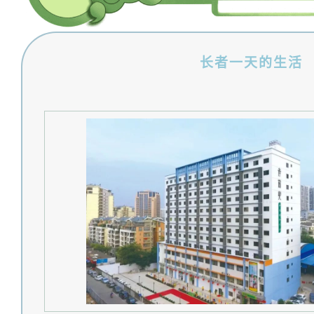
长者一天的生活