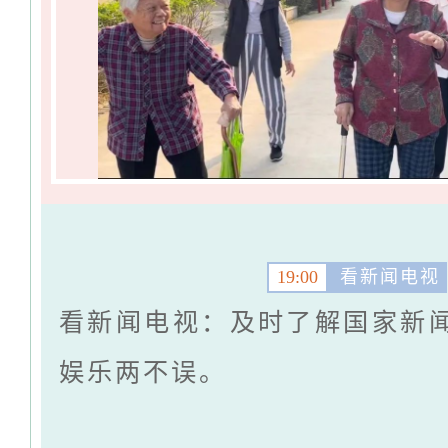
19:00
看新闻电视
看新闻电视：及时了解国家新
娱乐两不误。