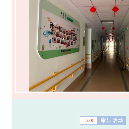
15:00
康乐活动