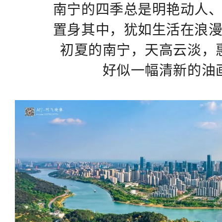
南宁的四季总是明艳动人
置身其中，犹如生活在浪
初夏的南宁，天高云淡，
好似一幅清新的油