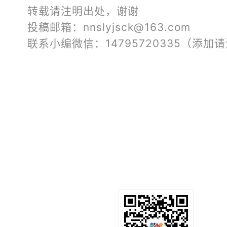
转载请注明出处，谢谢
投稿邮箱：nnslyjsck@163.com
联系小编微信：14795720335（添加