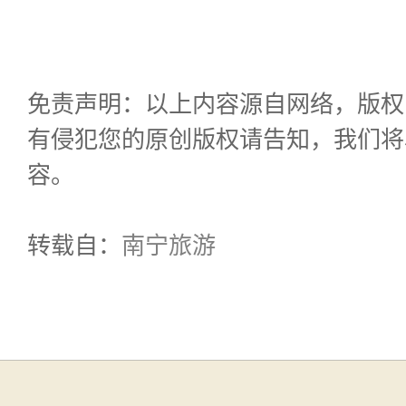
免责声明：以上内容源自网络，版权
有侵犯您的原创版权请告知，我们将
容。
转载自：
南宁旅游