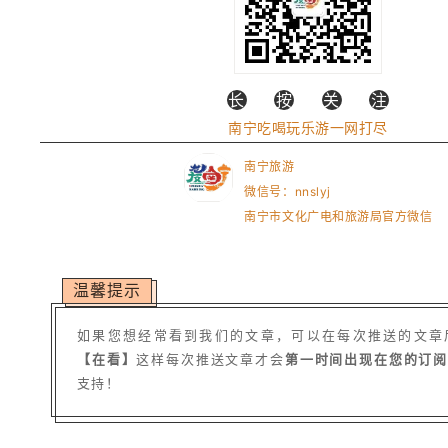
长
按
关
注
南宁吃喝玩乐游一网打尽
南宁旅游
微信号：nnslyj
南宁市文化广电和旅游局官方微信
温馨提示
如果您想经常看到我们的文章，可以在每次推送的文章
【在看】
这样每次推送文章才会
第一时间出现在您的订
支持！