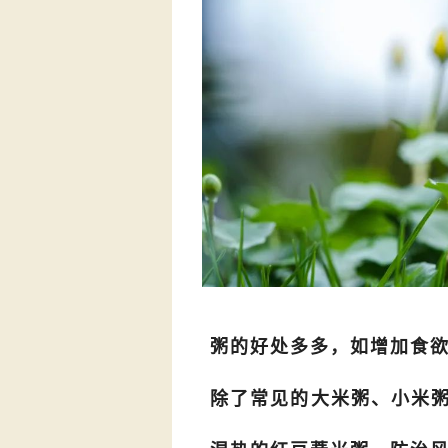
粥的好处多多，如增加食
除了常见的大米粥、小米