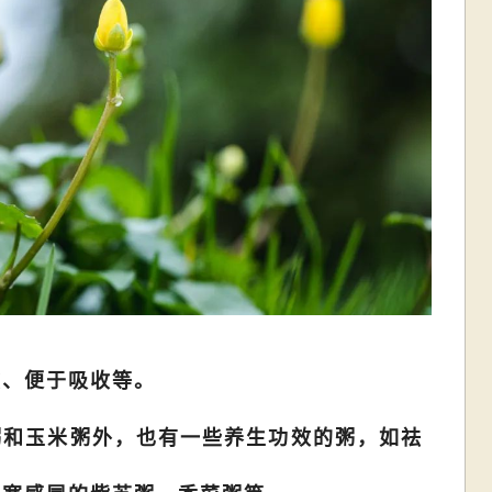
欲、便于吸收等。
粥和玉米粥外，也有一些养生功效的粥，如祛