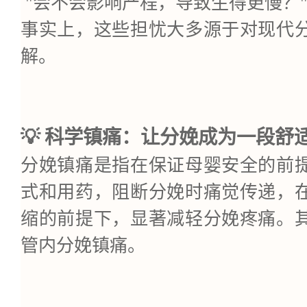
"会不会影响产程，导致生得更慢？
事实上，这些担忧大多源于对现代
解。
💡 科学镇痛：让分娩成为一段舒
分娩镇痛是指在保证母婴安全的前
式和用药，阻断分娩时痛觉传递，
缩的前提下，显著减轻分娩疼痛。
管内分娩镇痛。