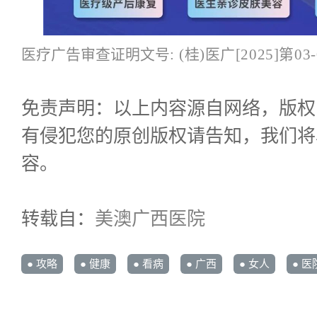
医疗广告审查证明文号:
(桂)医广[2025
]第03-
免责声明：以上内容源自网络，版权
有侵犯您的原创版权请告知，我们将
容。
转载自：
美澳广西医院
● 攻略
● 健康
● 看病
● 广西
● 女人
● 医