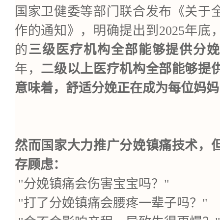
国
家卫健委等部门联合发布《关于
作的通知》，明确提出到2025年底
的
三级医疗机构全部能够提供分
年，
二级以上医疗机构全部能够提
意味着，舒适分娩正在成为每位妈妈
然而国家大力推广分娩镇痛技术，
存顾虑：
"分娩镇痛会伤害宝宝吗？"
"打了分娩镇痛会腰疼一辈子吗？"