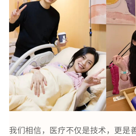
我们相信，医疗不仅是技术，更是