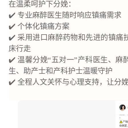
在温柔呵护下分娩
：
✔️ 专业麻醉医生随时响应镇痛需求
✔️ 个体化镇痛方案
✔️
采用进口麻醉药物和先进的镇痛
床行走
✔️ 温馨分娩“五对一”产科医生、
生、助产士和产科护士温暖守护
✔️ 全程人文关怀与心理支持，让分