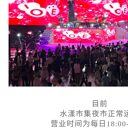
目前
水漾市集夜市正常
营业时间为每日18:00-2