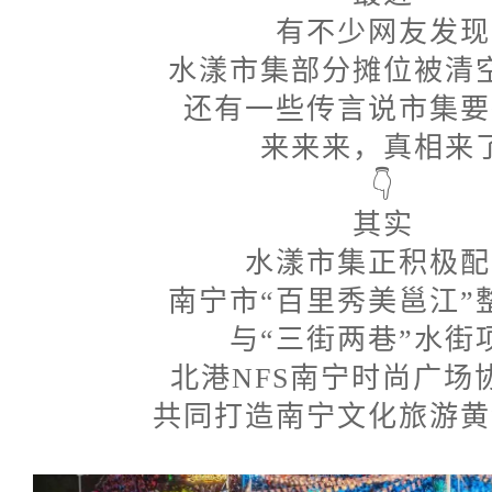
有不少网友发现
水漾市集部分摊位被清
还有一些传言说市集要
来来来，真相来
👇
其实
水漾市集正积极配
南宁市“百里秀美邕江”
与“三街两巷”水街
北港NFS南宁时尚广场
共同打造南宁文化旅游黄