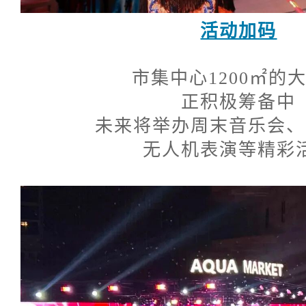
活动加码
市集中心1200㎡的
正积极筹备中
未来将举办周末音乐会、
无人机表演等精彩