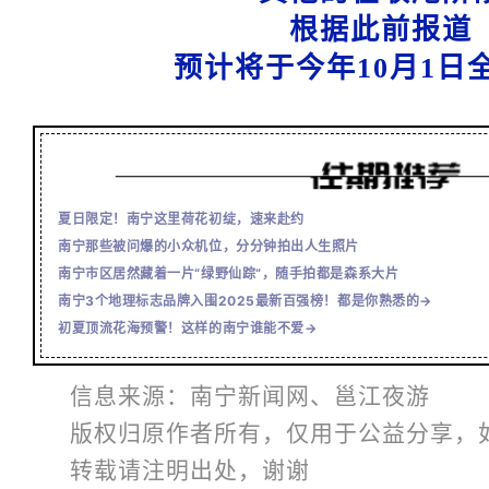
根据此前报道
预计将于今年10月1日
夏日限定！南宁这里荷花初绽，速来赴约
南宁那些被问爆的小众机位，分分钟拍出人生照片
南宁市区居然藏着一片“绿野仙踪”，随手拍都是森系大片
南宁3个地理标志品牌入围2025最新百强榜！都是你熟悉的→
初夏顶流花海预警！这样的南宁谁能不爱→
信息来源：南宁新闻网、邕江夜游
版权归原作者所有，仅用于公益分享，
转载请注明出处，谢谢