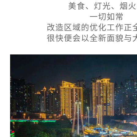
美食、灯光、烟火
一切如常
改造区域的优化工作
正
很快便会以全新面貌与