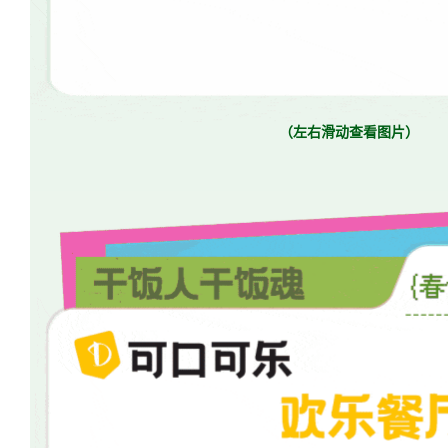
（左右滑动查看图片）