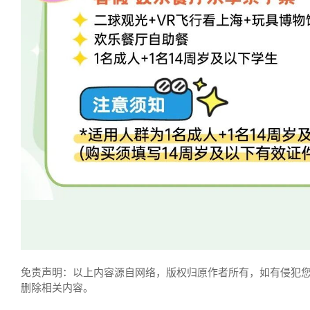
免责声明：以上内容源自网络，版权归原作者所有，如有侵犯
删除相关内容。